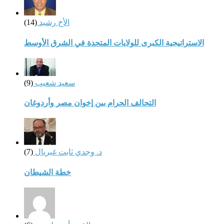
الأخ رشيد
(14)
الاستراتيجية الكبرى للولايات المتحدة في الشرق الأوسط
سعيد شعيب
(9)
التحالف الحرام بين إخوان مصر وأردوغان
د. وجدي ثابت غبريال
(7)
خطة الشيطان