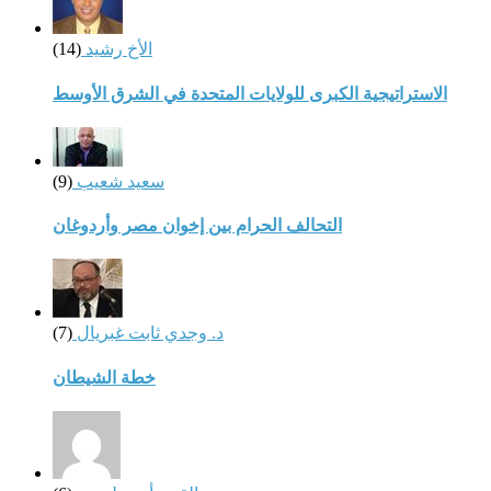
الأخ رشيد
(14)
الاستراتيجية الكبرى للولايات المتحدة في الشرق الأوسط
سعيد شعيب
(9)
التحالف الحرام بين إخوان مصر وأردوغان
د. وجدي ثابت غبريال
(7)
خطة الشيطان