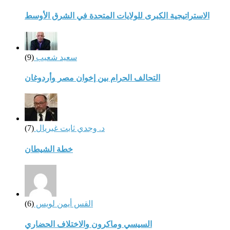
الاستراتيجية الكبرى للولايات المتحدة في الشرق الأوسط
سعيد شعيب
(9)
التحالف الحرام بين إخوان مصر وأردوغان
د. وجدي ثابت غبريال
(7)
خطة الشيطان
القس أيمن لويس
(6)
السيسي وماكرون والاختلاف الحضاري