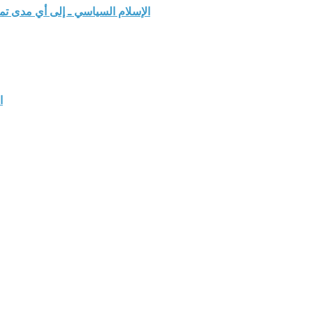
الإسلام السياسي ـ إلى أي مدى ت
ا