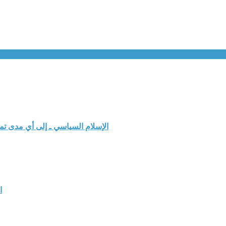
الإسلام السياسي ـ إلى أي مدى ت
ا