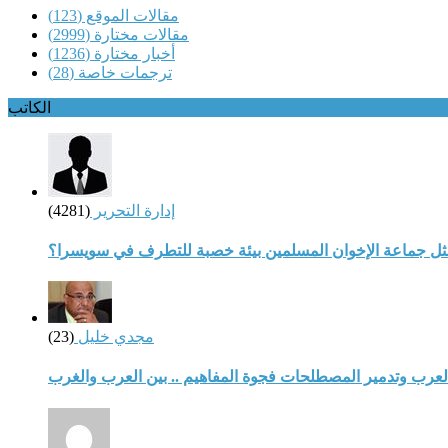
مقالات الموقع
(123)
مقالات مختارة
(2999)
أخبار مختارة
(1236)
ترجمات خاصة
(28)
الكاتب
إدارة التحرير
(4281)
مثل جماعة الإخوان المسلمين بيئة خصبة للتطرف في سويسرا؟
مجدي خليل
(23)
لعرب وتدمير المصطلحات فجوة المفاهيم .. بين العرب والغرب