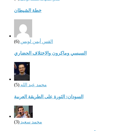
خطة الشيطان
القس أيمن لويس
(6)
السيسي وماكرون والاختلاف الحضاري
محمد عبد الله
(5)
السودان: الثورة على الطريقة العربية
محمد سعيد
(3)