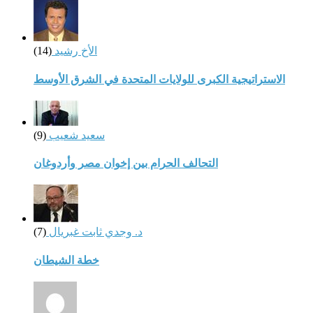
الأخ رشيد
(14)
الاستراتيجية الكبرى للولايات المتحدة في الشرق الأوسط
سعيد شعيب
(9)
التحالف الحرام بين إخوان مصر وأردوغان
د. وجدي ثابت غبريال
(7)
خطة الشيطان