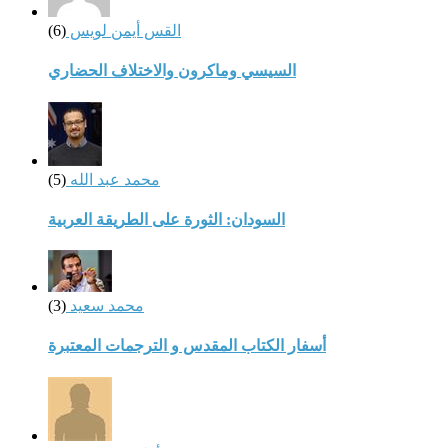
القس أيمن لويس
(6)
السيسي وماكرون والاختلاف الحضاري
محمد عبد الله
(5)
السودان: الثورة على الطريقة العربية
محمد سعيد
(3)
أسفار الكتاب المقدس و الترجمات المعتبرة