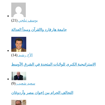
يوسف تيلجي
(21)
جامعة هارفارد واالقرآن ومبدأ العدالة
الأخ رشيد
(14)
الاستراتيجية الكبرى للولايات المتحدة في الشرق الأوسط
سعيد شعيب
(9)
التحالف الحرام بين إخوان مصر وأردوغان