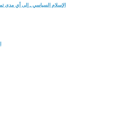
الإسلام السياسي ـ إلى أي مدى ت
ا