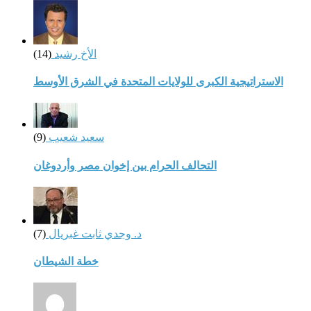
الأخ رشيد
(14)
الاستراتيجية الكبرى للولايات المتحدة في الشرق الأوسط
سعيد شعيب
(9)
التحالف الحرام بين إخوان مصر وأردوغان
د. وجدي ثابت غبريال
(7)
خطة الشيطان