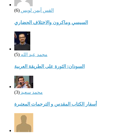
القس أيمن لويس
(6)
السيسي وماكرون والاختلاف الحضاري
محمد عبد الله
(5)
السودان: الثورة على الطريقة العربية
محمد سعيد
(3)
أسفار الكتاب المقدس و الترجمات المعتبرة