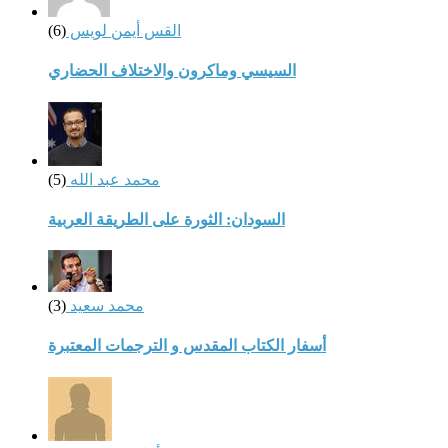
القس أيمن لويس
(6)
السيسي وماكرون والاختلاف الحضاري
محمد عبد الله
(5)
السودان: الثورة على الطريقة العربية
محمد سعيد
(3)
أسفار الكتاب المقدس و الترجمات المعتبرة