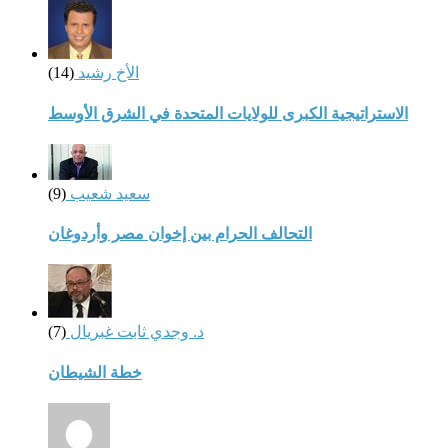
الأخ رشيد
(14)
الاستراتيجية الكبرى للولايات المتحدة في الشرق الأوسط
سعيد شعيب
(9)
التحالف الحرام بين إخوان مصر وأردوغان
د. وجدي ثابت غبريال
(7)
خطة الشيطان