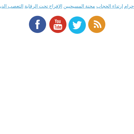
حرام
ارتداء الحجاب
محنة المسيحيين
الإفراج تحت الرقابة
التعصب الدي