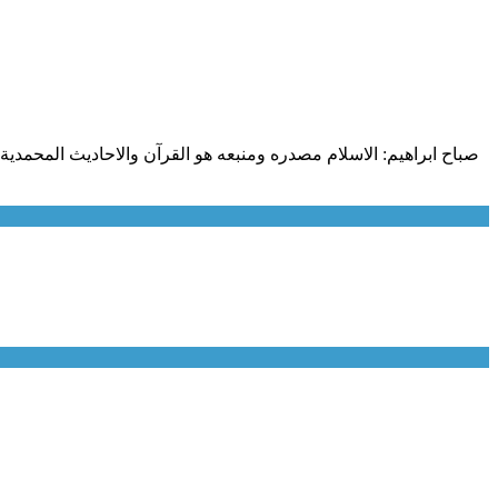
صباح ابراهيم: الاسلام مصدره ومنبعه هو القرآن والاحاديث المحمد