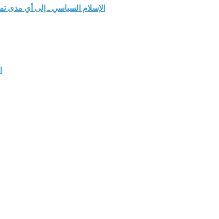
الإسلام السياسي ـ إلى أي مدى ت
ا