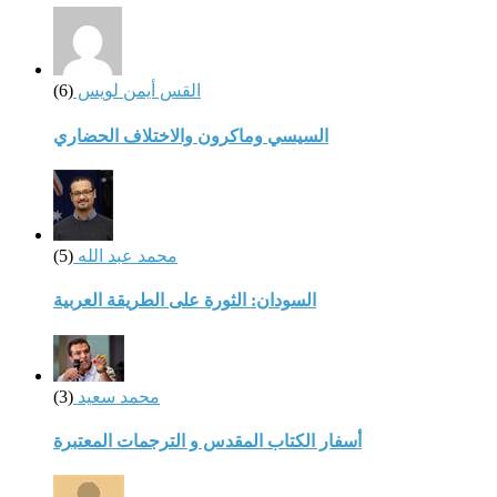
القس أيمن لويس
(6)
السيسي وماكرون والاختلاف الحضاري
محمد عبد الله
(5)
السودان: الثورة على الطريقة العربية
محمد سعيد
(3)
أسفار الكتاب المقدس و الترجمات المعتبرة