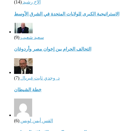
الأخ رشيد
(14)
الاستراتيجية الكبرى للولايات المتحدة في الشرق الأوسط
سعيد شعيب
(9)
التحالف الحرام بين إخوان مصر وأردوغان
د. وجدي ثابت غبريال
(7)
خطة الشيطان
القس أيمن لويس
(6)