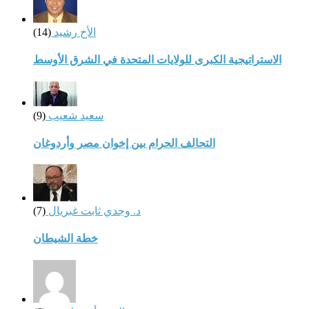
الأخ رشيد
(14)
الاستراتيجية الكبرى للولايات المتحدة في الشرق الأوسط
سعيد شعيب
(9)
التحالف الحرام بين إخوان مصر وأردوغان
د. وجدي ثابت غبريال
(7)
خطة الشيطان