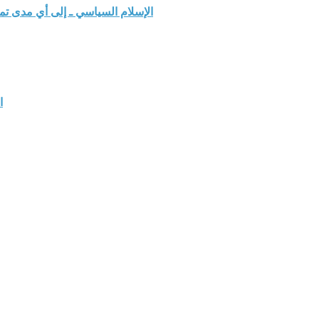
الإسلام السياسي ـ إلى أي مدى ت
ا