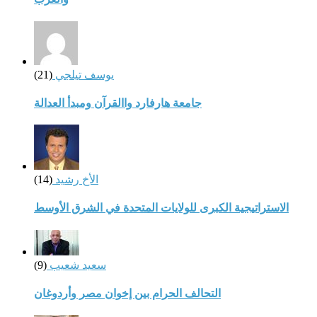
يوسف تيلجي
(21)
جامعة هارفارد واالقرآن ومبدأ العدالة
الأخ رشيد
(14)
الاستراتيجية الكبرى للولايات المتحدة في الشرق الأوسط
سعيد شعيب
(9)
التحالف الحرام بين إخوان مصر وأردوغان