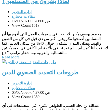
لماذا ينفرون من المسلمين؟
إدارة التحرير
مقالات مختارة
16/11/2021 03:41:00 ص
View Count 1513
محمود يوسف بكير لاحظت في سفريات العمل التي أقوم بها أن
المسلمين أصبحوا مكروهين أكثر من ذي قبل في كل من الصين
والهند، وهذان البلدان يشكلان حوالي 40% من سكان العالم، كما
لاحظت أننا كمسلمين لم نعد نحظى بالاحترام الكافي في الامريكيتين
الشمالية والغربية وما شعار ترامب " دع...
Read More
طروحات التجديد الصحوي للدين
إدارة التحرير
مقالات مختارة
05/02/2020 04:27:00 ص
View Count 1850
عبدالله بن بجاد العتيبي: الظواهر الكبرى في المجتمعات في أي