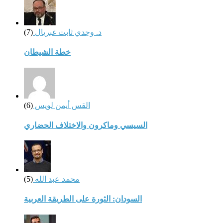
د. وجدي ثابت غبريال
(7)
خطة الشيطان
القس أيمن لويس
(6)
السيسي وماكرون والاختلاف الحضاري
محمد عبد الله
(5)
السودان: الثورة على الطريقة العربية