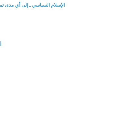
الإسلام السياسي ـ إلى أي مدى ت
ا