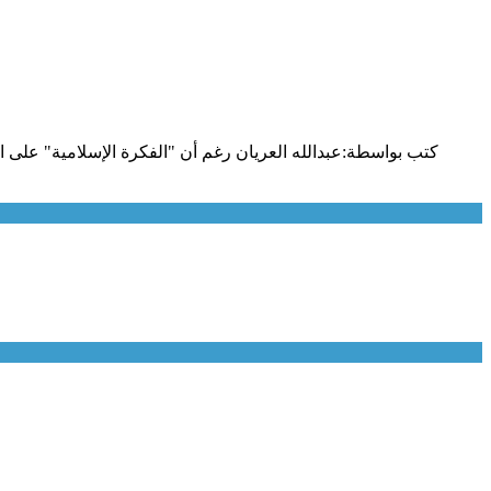
كتب بواسطة:عبدالله العريان رغم أن "الفكرة الإسلامية" على 