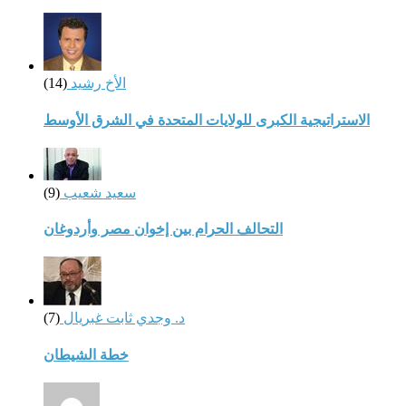
الأخ رشيد
(14)
الاستراتيجية الكبرى للولايات المتحدة في الشرق الأوسط
سعيد شعيب
(9)
التحالف الحرام بين إخوان مصر وأردوغان
د. وجدي ثابت غبريال
(7)
خطة الشيطان