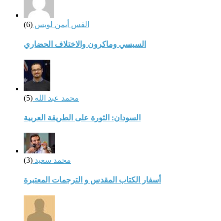
القس أيمن لويس
(6)
السيسي وماكرون والاختلاف الحضاري
محمد عبد الله
(5)
السودان: الثورة على الطريقة العربية
محمد سعيد
(3)
أسفار الكتاب المقدس و الترجمات المعتبرة