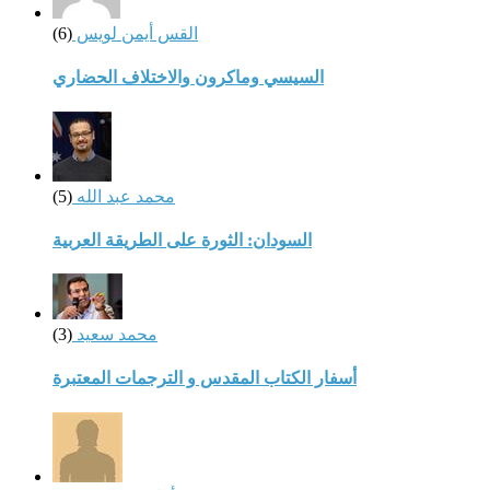
القس أيمن لويس
(6)
السيسي وماكرون والاختلاف الحضاري
محمد عبد الله
(5)
السودان: الثورة على الطريقة العربية
محمد سعيد
(3)
أسفار الكتاب المقدس و الترجمات المعتبرة