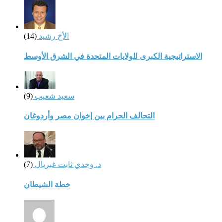
الأخ رشيد
(14)
الاستراتيجية الكبرى للولايات المتحدة في الشرق الأوسط
سعيد شعيب
(9)
التحالف الحرام بين إخوان مصر وأردوغان
د. وجدي ثابت غبريال
(7)
خطة الشيطان