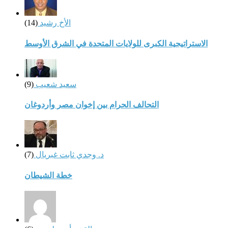
الأخ رشيد
(14)
الاستراتيجية الكبرى للولايات المتحدة في الشرق الأوسط
سعيد شعيب
(9)
التحالف الحرام بين إخوان مصر وأردوغان
د. وجدي ثابت غبريال
(7)
خطة الشيطان