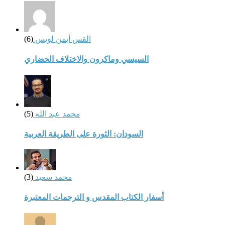
القس أيمن لويس
(6)
السيسي وماكرون والاختلاف الحضاري
محمد عبد الله
(5)
السودان: الثورة على الطريقة العربية
محمد سعيد
(3)
أسفار الكتاب المقدس و الترجمات المعتبرة