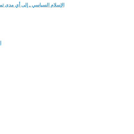
الإسلام السياسي ـ إلى أي مدى ت
ا