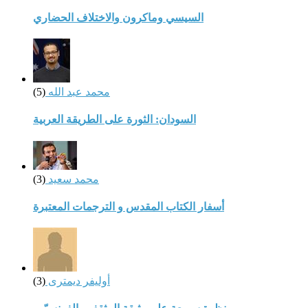
السيسي وماكرون والاختلاف الحضاري
محمد عبد الله
(5)
السودان: الثورة على الطريقة العربية
محمد سعيد
(3)
أسفار الكتاب المقدس و الترجمات المعتبرة
أوليفر ديمترى
(3)