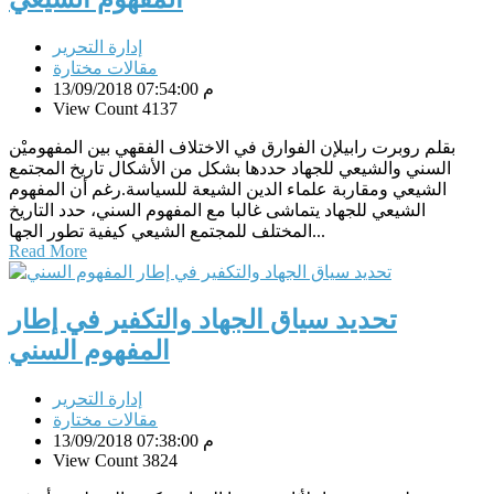
إدارة التحرير
مقالات مختارة
13/09/2018 07:54:00 م
View Count 4137
بقلم روبرت رابيلإن الفوارق في الاختلاف الفقهي بين المفهوميْن
السني والشيعي للجهاد حددها بشكل من الأشكال تاريخ المجتمع
الشيعي ومقاربة علماء الدين الشيعة للسياسة.رغم أن المفهوم
الشيعي للجهاد يتماشى غالبا مع المفهوم السني، حدد التاريخ
المختلف للمجتمع الشيعي كيفية تطور الجها...
Read More
تحديد سياق الجهاد والتكفير في إطار
المفهوم السني
إدارة التحرير
مقالات مختارة
13/09/2018 07:38:00 م
View Count 3824