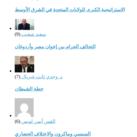
الاستراتيجية الكبرى للولايات المتحدة في الشرق الأوسط
سعيد شعيب
(9)
التحالف الحرام بين إخوان مصر وأردوغان
د. وجدي ثابت غبريال
(7)
خطة الشيطان
القس أيمن لويس
(6)
السيسي وماكرون والاختلاف الحضاري