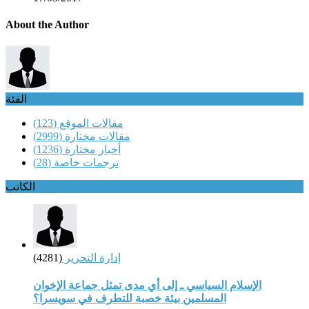
About the Author
الفئة
مقالات الموقع
(123)
مقالات مختارة
(2999)
أخبار مختارة
(1236)
ترجمات خاصة
(28)
الكاتب
إدارة التحرير
(4281)
الإسلام السياسي ـ إلى أي مدى تمثل جماعة الإخوان
المسلمين بيئة خصبة للتطرف في سويسرا؟