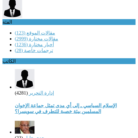
الفئة
مقالات الموقع
(123)
مقالات مختارة
(2999)
أخبار مختارة
(1236)
ترجمات خاصة
(28)
الكاتب
إدارة التحرير
(4281)
الإسلام السياسي ـ إلى أي مدى تمثل جماعة الإخوان
المسلمين بيئة خصبة للتطرف في سويسرا؟
مجدي خليل
(23)