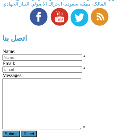
المالكة
ممثلة سعودية
الحراك الأصولي
التيار الجهادي
اتصل بنا
Name:
*
Email:
*
Messages:
*