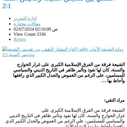
1\2
إدارة التحرير
مقالات مختارة
02/07/2024 02:16:00 ص
View Count 3336
Return
الشيعة فرقة من الفرق الإسلامية الكبرى على غرار الخوارج
والسنة، كان لها نفوذ وتأثير ظاهر في التاريخ الديني والسياسي
للمسلمين، على الرغم من الغموض والجدل الكبير الذي رافقها
وأحاط بها …
مراد التقي:
الشيعة فرقة من الفرق الإسلامية الكبرى على
غرار الخوارج والسنة، كان لها نفوذ وتأثير ظاهر في التاريخ الديني
والسياسي للمسلمين، على الرغم من الغموض والجدل الكبير الذي
رافقها وأحاط بها منذ النشأة الأولى
.