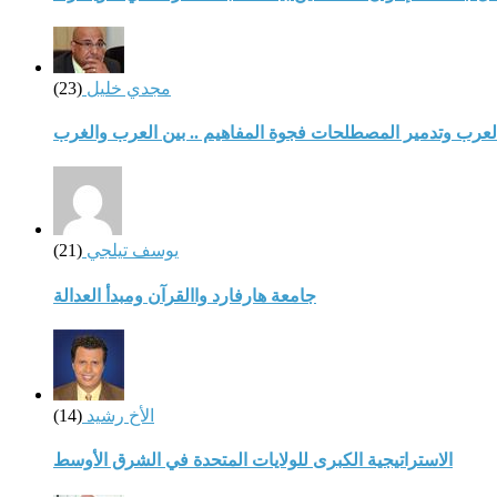
مجدي خليل
(23)
لعرب وتدمير المصطلحات فجوة المفاهيم .. بين العرب والغرب
يوسف تيلجي
(21)
جامعة هارفارد واالقرآن ومبدأ العدالة
الأخ رشيد
(14)
الاستراتيجية الكبرى للولايات المتحدة في الشرق الأوسط