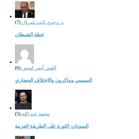
د. وجدي ثابت غبريال
(7)
خطة الشيطان
القس أيمن لويس
(6)
السيسي وماكرون والاختلاف الحضاري
محمد عبد الله
(5)
السودان: الثورة على الطريقة العربية