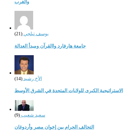
والغرب
يوسف تيلجي
(21)
جامعة هارفارد واالقرآن ومبدأ العدالة
الأخ رشيد
(14)
الاستراتيجية الكبرى للولايات المتحدة في الشرق الأوسط
سعيد شعيب
(9)
التحالف الحرام بين إخوان مصر وأردوغان